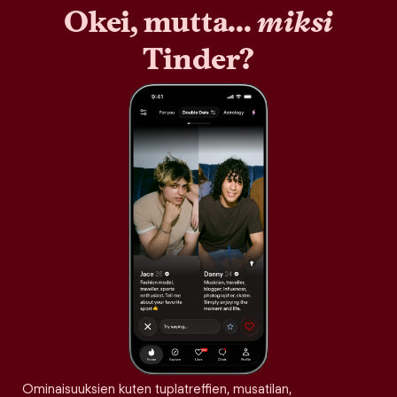
Okei, mutta...
miksi
Tinder?
Ominaisuuksien kuten tuplatreffien, musatilan,