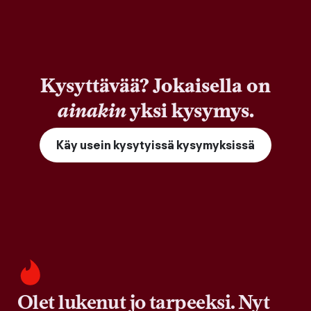
Kysyttävää? Jokaisella on
ainakin
yksi kysymys.
Käy usein kysytyissä kysymyksissä
Olet lukenut jo tarpeeksi. Nyt