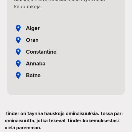
kaupunkeja.
Alger
Oran
Constantine
Annaba
Batna
Tinder on täynnä hauskoja ominaisuuksia. Tässä pari
ominaisuutta, jotka tekevät Tinder-kokemuksestasi
vielä paremman.