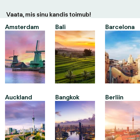
Vaata, mis sinu kandis toimub!
Amsterdam
Bali
Barcelona
Auckland
Bangkok
Berliin