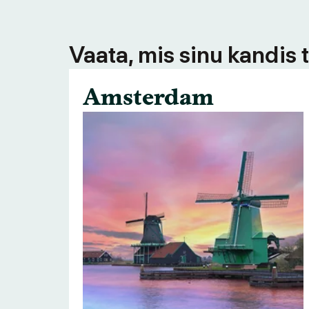
Vaata, mis sinu kandis 
Amsterdam