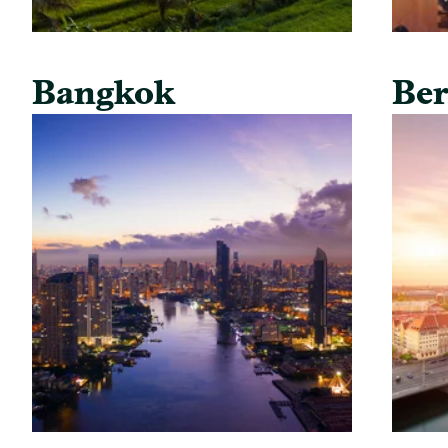
Bangkok
Ber