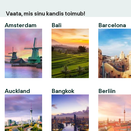
Vaata, mis sinu kandis toimub!
Amsterdam
Bali
Barcelona
Auckland
Bangkok
Berliin