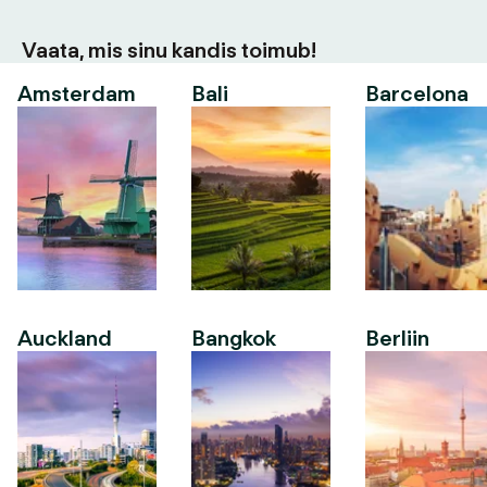
Vaata, mis sinu kandis toimub!
Amsterdam
Bali
Barcelona
Auckland
Bangkok
Berliin