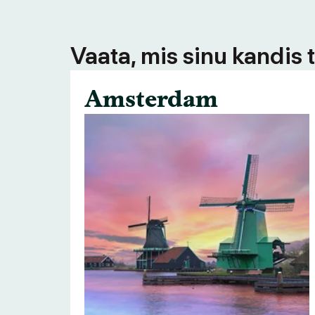
Vaata, mis sinu kandis 
Amsterdam