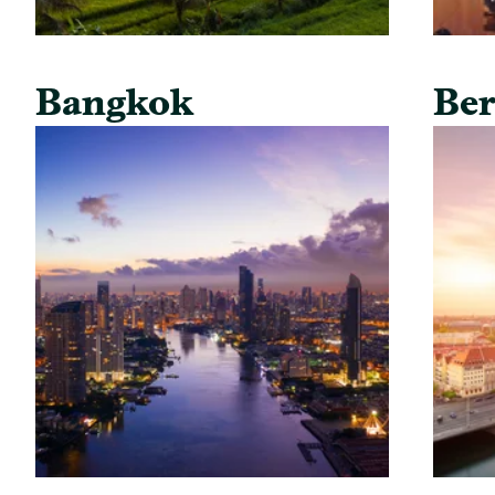
Bangkok
Ber