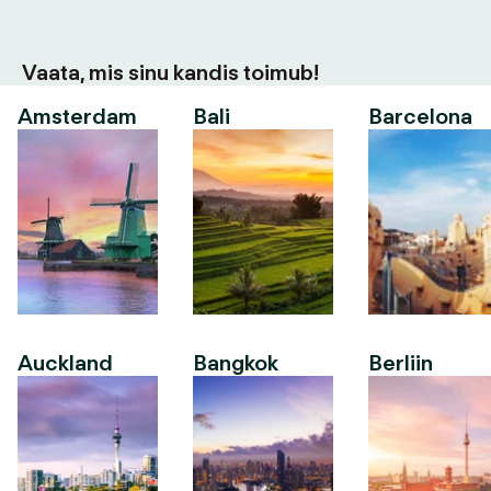
Vaata, mis sinu kandis toimub!
Amsterdam
Bali
Barcelona
Auckland
Bangkok
Berliin