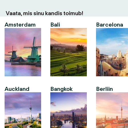
Vaata, mis sinu kandis toimub!
Amsterdam
Bali
Barcelona
Auckland
Bangkok
Berliin