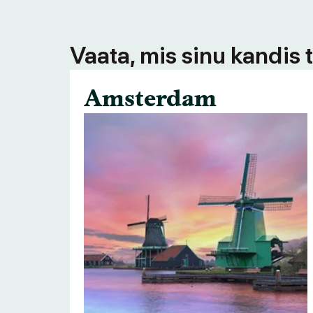
Vaata, mis sinu kandis 
Amsterdam