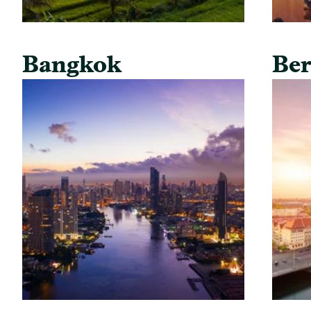
Bangkok
Ber