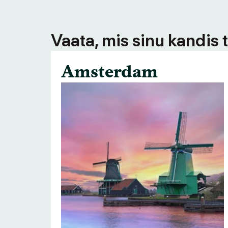
Vaata, mis sinu kandis 
Amsterdam