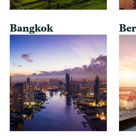
Bangkok
Ber