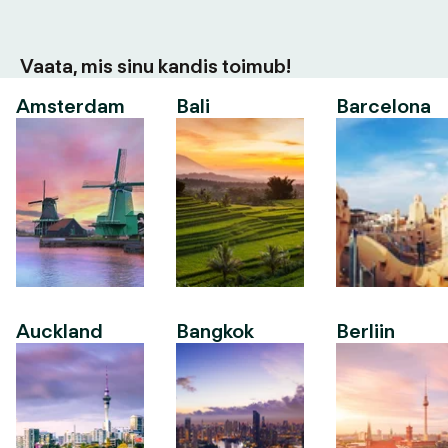
Vaata, mis sinu kandis toimub!
Amsterdam
Bali
Barcelona
Auckland
Bangkok
Berliin