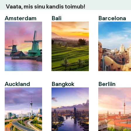
Vaata, mis sinu kandis toimub!
Amsterdam
Bali
Barcelona
Auckland
Bangkok
Berliin