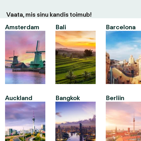
Vaata, mis sinu kandis toimub!
Amsterdam
Bali
Barcelona
Auckland
Bangkok
Berliin