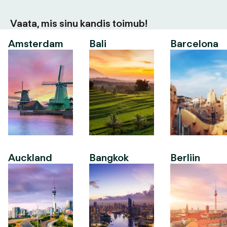
Vaata, mis sinu kandis toimub!
Amsterdam
Bali
Barcelona
Auckland
Bangkok
Berliin