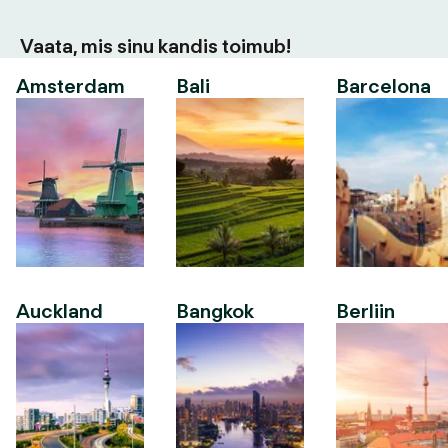
Vaata, mis sinu kandis toimub!
Amsterdam
Bali
Barcelona
Auckland
Bangkok
Berliin