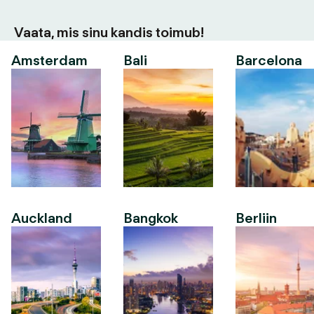
Vaata, mis sinu kandis toimub!
Amsterdam
Bali
Barcelona
Auckland
Bangkok
Berliin