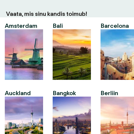
Vaata, mis sinu kandis toimub!
Amsterdam
Bali
Barcelona
Auckland
Bangkok
Berliin