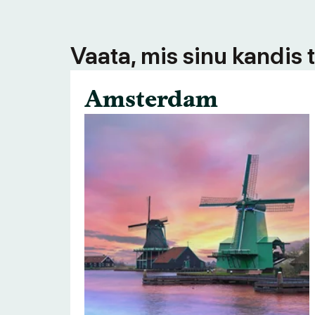
Vaata, mis sinu kandis 
Amsterdam