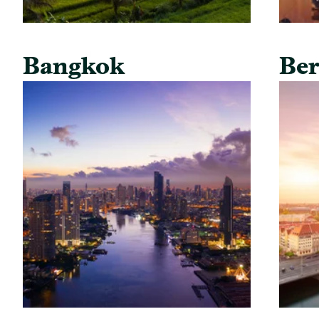
Bangkok
Ber