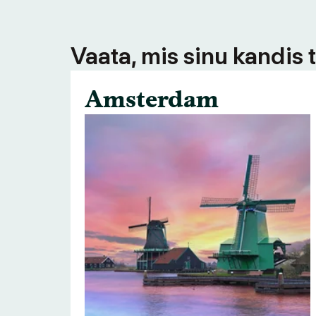
Vaata, mis sinu kandis 
Amsterdam