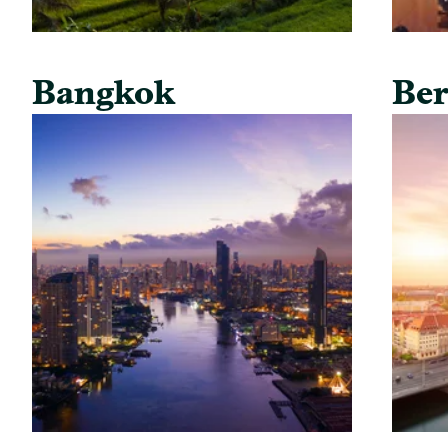
Bangkok
Ber