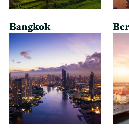
Bangkok
Ber