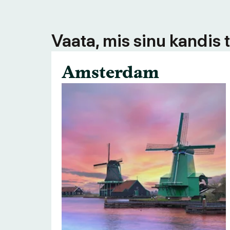
Vaata, mis sinu kandis 
Amsterdam