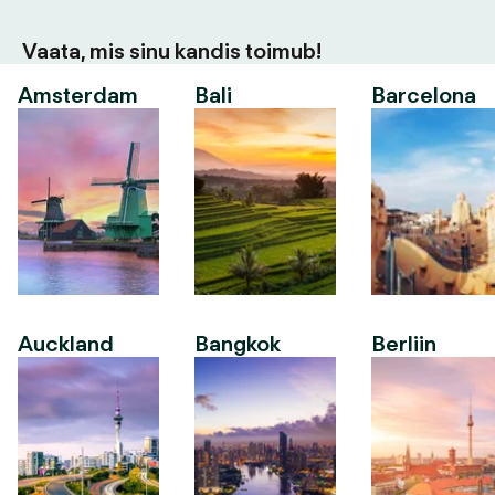
Vaata, mis sinu kandis toimub!
Amsterdam
Bali
Barcelona
Auckland
Bangkok
Berliin