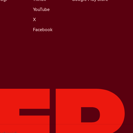
YouTube
X
Facebook