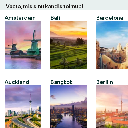
Vaata, mis sinu kandis toimub!
Amsterdam
Bali
Barcelona
Auckland
Bangkok
Berliin