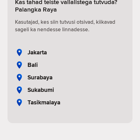
Kas tahad teiste vallalistega tutvuda?
Palangka Raya
Kasutajad, kes siin tutvusi otsivad, kiikavad
sageli ka nendesse linnadesse.
Jakarta
Bali
Surabaya
Sukabumi
Tasikmalaya