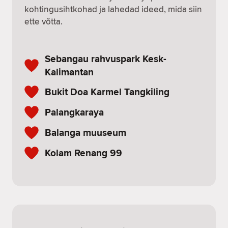
kohtingusihtkohad ja lahedad ideed, mida siin
ette võtta.
Sebangau rahvuspark Kesk-
Kalimantan
Bukit Doa Karmel Tangkiling
Palangkaraya
Balanga muuseum
Kolam Renang 99