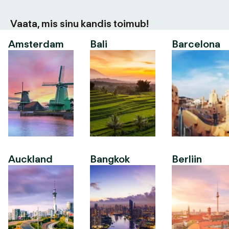
Vaata, mis sinu kandis toimub!
Amsterdam
Bali
Barcelona
Auckland
Bangkok
Berliin