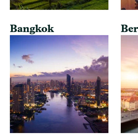
Bangkok
Ber