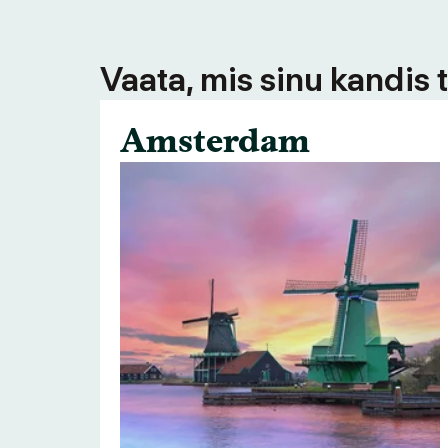
Vaata, mis sinu kandis 
Amsterdam