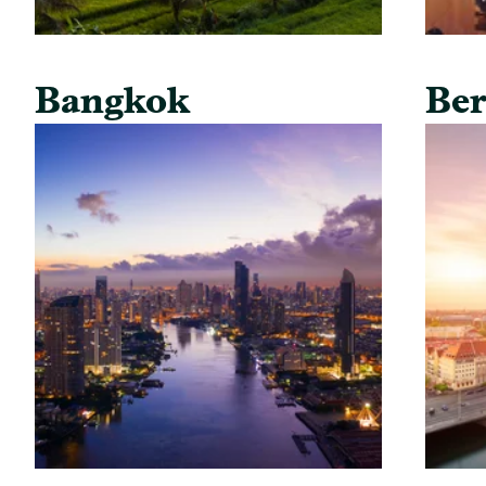
Bangkok
Ber