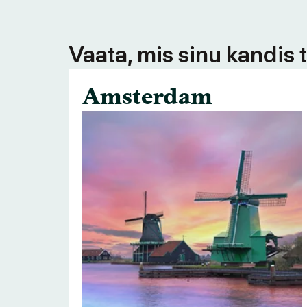
Vaata, mis sinu kandis 
Amsterdam