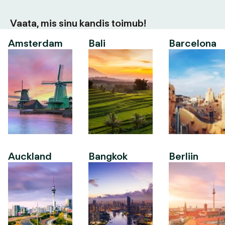
Vaata, mis sinu kandis toimub!
Amsterdam
Bali
Barcelona
Auckland
Bangkok
Berliin