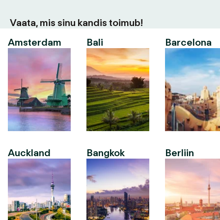
Vaata, mis sinu kandis toimub!
Amsterdam
Bali
Barcelona
Auckland
Bangkok
Berliin