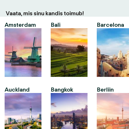
Vaata, mis sinu kandis toimub!
Amsterdam
Bali
Barcelona
Auckland
Bangkok
Berliin