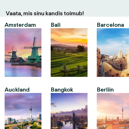
Vaata, mis sinu kandis toimub!
Amsterdam
Bali
Barcelona
Auckland
Bangkok
Berliin