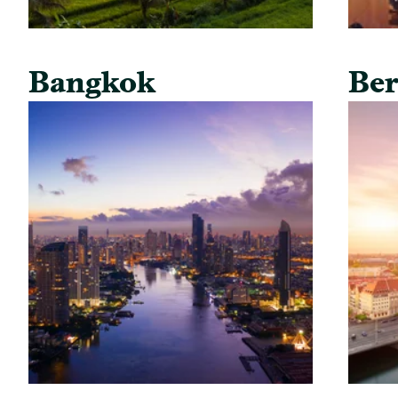
Bangkok
Ber