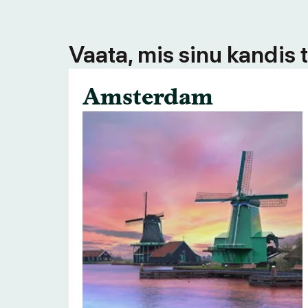
Vaata, mis sinu kandis 
Amsterdam