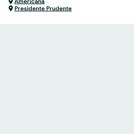
Americana
Presidente Prudente