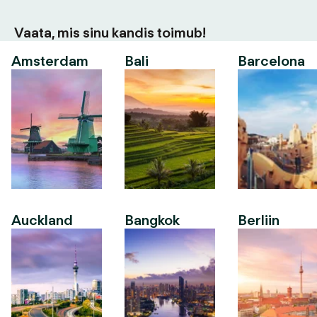
Vaata, mis sinu kandis toimub!
Amsterdam
Bali
Barcelona
Auckland
Bangkok
Berliin