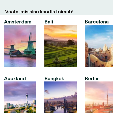
Vaata, mis sinu kandis toimub!
Amsterdam
Bali
Barcelona
Auckland
Bangkok
Berliin