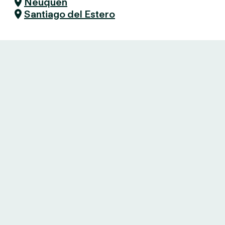
Neuquén
Santiago del Estero