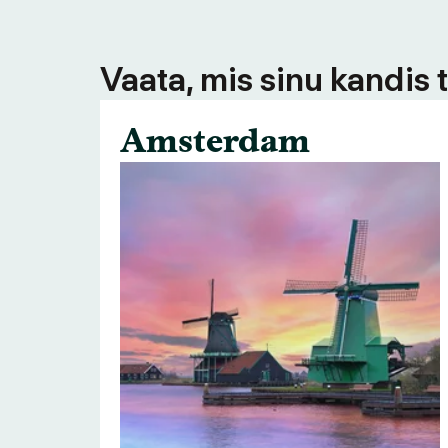
Vaata, mis sinu kandis 
Amsterdam