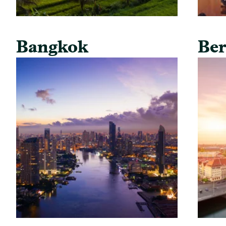
Bangkok
Ber