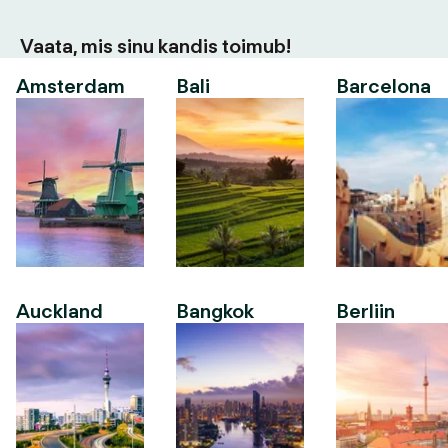
Vaata, mis sinu kandis toimub!
Amsterdam
Bali
Barcelona
Auckland
Bangkok
Berliin