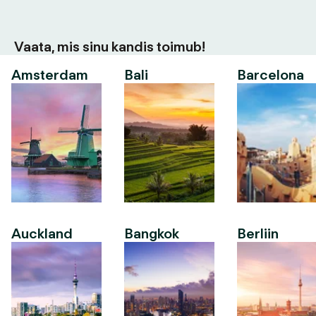
Vaata, mis sinu kandis toimub!
Amsterdam
Bali
Barcelona
Auckland
Bangkok
Berliin