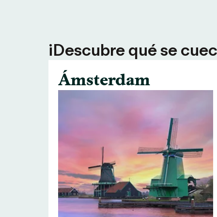
¡Descubre qué se cuece
Ámsterdam