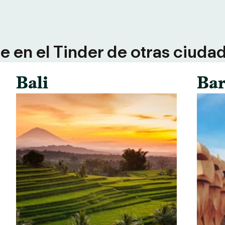
 en el Tinder de otras ciuda
Bali
Bar