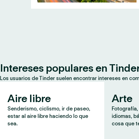
Intereses populares en Tinde
Los usuarios de Tinder suelen encontrar intereses en co
Aire libre
Arte
Senderismo, ciclismo, ir de paseo,
Fotografía,
estar al aire libre haciendo lo que
idiomas, b
sea.
cosa que te