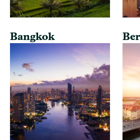
Bangkok
Ber