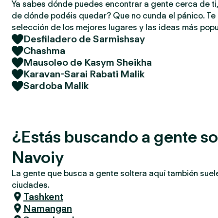
Ya sabes dónde puedes encontrar a gente cerca de ti,
de dónde podéis quedar? Que no cunda el pánico. T
selección de los mejores lugares y las ideas más popu
Desfiladero de Sarmishsay
Chashma
Mausoleo de Kasym Sheikha
Karavan-Sarai Rabati Malik
Sardoba Malik
¿Estás buscando a gente so
Navoiy
La gente que busca a gente soltera aquí también suel
ciudades.
Tashkent
Namangan