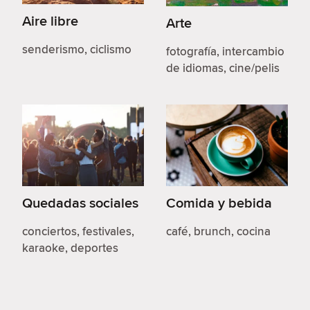
Aire libre
Arte
senderismo, ciclismo
fotografía, intercambio
de idiomas, cine/pelis
Quedadas sociales
Comida y bebida
conciertos, festivales,
café, brunch, cocina
karaoke, deportes