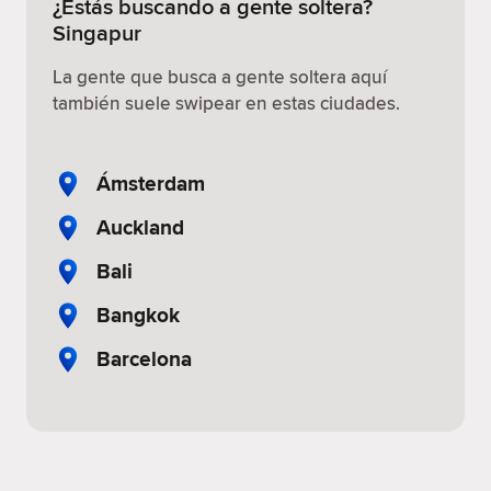
¿Estás buscando a gente soltera?
Singapur
La gente que busca a gente soltera aquí
también suele swipear en estas ciudades.
Ámsterdam
Auckland
Bali
Bangkok
Barcelona