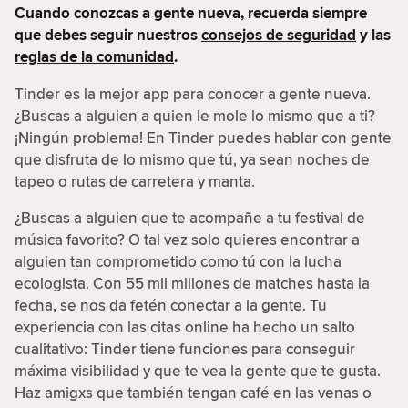
Cuando conozcas a gente nueva, recuerda siempre
que debes seguir nuestros
consejos de seguridad
y las
reglas de la comunidad
.
Tinder es la mejor app para conocer a gente nueva.
¿Buscas a alguien a quien le mole lo mismo que a ti?
¡Ningún problema! En Tinder puedes hablar con gente
que disfruta de lo mismo que tú, ya sean noches de
tapeo o rutas de carretera y manta.
¿Buscas a alguien que te acompañe a tu festival de
música favorito? O tal vez solo quieres encontrar a
alguien tan comprometido como tú con la lucha
ecologista. Con 55 mil millones de matches hasta la
fecha, se nos da fetén conectar a la gente. Tu
experiencia con las citas online ha hecho un salto
cualitativo: Tinder tiene funciones para conseguir
máxima visibilidad y que te vea la gente que te gusta.
Haz amigxs que también tengan café en las venas o