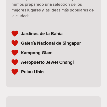
hemos preparado una selección de los
mejores lugares y las ideas más populares de
la ciudad:
Jardines de la Bahía
Galería Nacional de Singapur
Kampong Glam
Aeropuerto Jewel Changi
Pulau Ubin