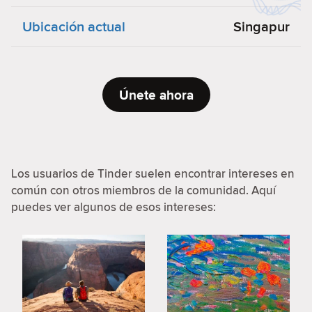
Ubicación actual
Singapur
Únete ahora
Los usuarios de Tinder suelen encontrar intereses en
común con otros miembros de la comunidad. Aquí
puedes ver algunos de esos intereses: