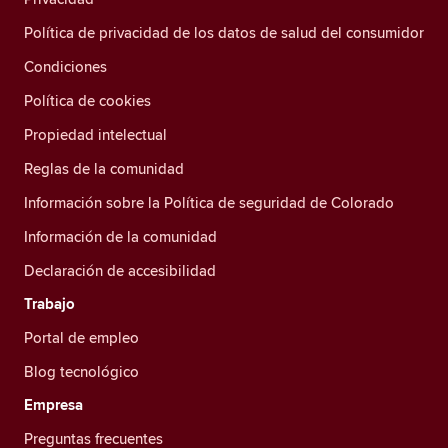
Política de privacidad de los datos de salud del consumidor
Condiciones
Política de cookies
Propiedad intelectual
Reglas de la comunidad
Información sobre la Política de seguridad de Colorado
Información de la comunidad
Declaración de accesibilidad
Trabajo
Portal de empleo
Blog tecnológico
Empresa
Preguntas frecuentes