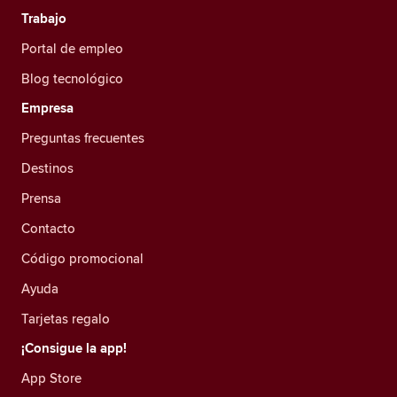
Trabajo
Portal de empleo
Blog tecnológico
Empresa
Preguntas frecuentes
Destinos
Prensa
Contacto
Código promocional
Ayuda
Tarjetas regalo
¡Consigue la app!
App Store