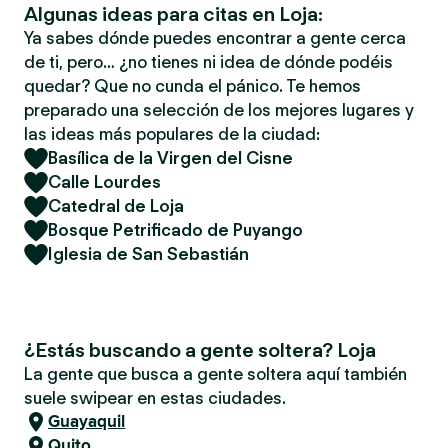
Algunas ideas para citas en Loja:
Ya sabes dónde puedes encontrar a gente cerca
de ti, pero… ¿no tienes ni idea de dónde podéis
quedar? Que no cunda el pánico. Te hemos
preparado una selección de los mejores lugares y
las ideas más populares de la ciudad:
Basílica de la Virgen del Cisne
Calle Lourdes
Catedral de Loja
Bosque Petrificado de Puyango
Iglesia de San Sebastián
¿Estás buscando a gente soltera? Loja
La gente que busca a gente soltera aquí también
suele swipear en estas ciudades.
Guayaquil
Quito