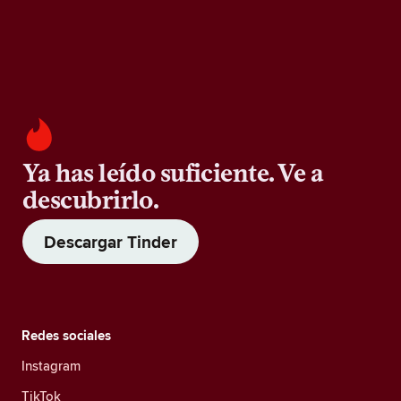
Ya has leído suficiente. Ve a
descubrirlo.
Descargar Tinder
Redes sociales
Instagram
TikTok