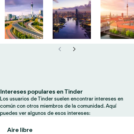
Intereses populares en Tinder
Los usuarios de Tinder suelen encontrar intereses en
común con otros miembros de la comunidad. Aquí
puedes ver algunos de esos intereses:
Aire libre