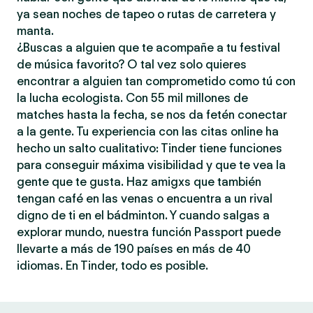
ya sean noches de tapeo o rutas de carretera y
manta.
¿Buscas a alguien que te acompañe a tu festival
de música favorito? O tal vez solo quieres
encontrar a alguien tan comprometido como tú con
la lucha ecologista. Con 55 mil millones de
matches hasta la fecha, se nos da fetén conectar
a la gente. Tu experiencia con las citas online ha
hecho un salto cualitativo: Tinder tiene funciones
para conseguir máxima visibilidad y que te vea la
gente que te gusta. Haz amigxs que también
tengan café en las venas o encuentra a un rival
digno de ti en el bádminton. Y cuando salgas a
explorar mundo, nuestra función Passport puede
llevarte a más de 190 países en más de 40
idiomas. En Tinder, todo es posible.