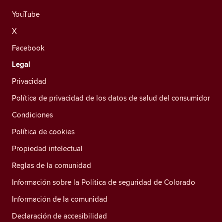
YouTube
X
Facebook
Legal
Privacidad
Política de privacidad de los datos de salud del consumidor
Condiciones
Política de cookies
Propiedad intelectual
Reglas de la comunidad
Información sobre la Política de seguridad de Colorado
Información de la comunidad
Declaración de accesibilidad