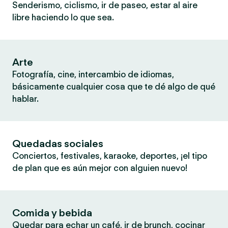
Senderismo, ciclismo, ir de paseo, estar al aire
libre haciendo lo que sea.
Arte
Fotografía, cine, intercambio de idiomas,
básicamente cualquier cosa que te dé algo de qué
hablar.
Quedadas sociales
Conciertos, festivales, karaoke, deportes, ¡el tipo
de plan que es aún mejor con alguien nuevo!
Comida y bebida
Quedar para echar un café, ir de brunch, cocinar