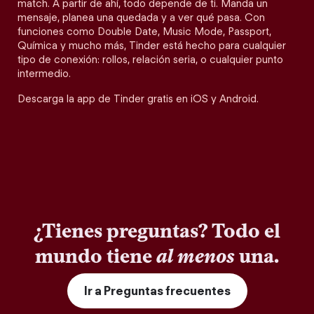
match. A partir de ahí, todo depende de ti. Manda un
mensaje, planea una quedada y a ver qué pasa. Con
funciones como Double Date, Music Mode, Passport,
Química y mucho más, Tinder está hecho para cualquier
tipo de conexión: rollos, relación seria, o cualquier punto
intermedio.
Descarga la app de Tinder gratis en iOS y Android.
¿Tienes preguntas? Todo el
mundo tiene
al menos
una.
Ir a Preguntas frecuentes