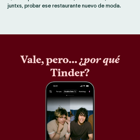
juntxs, probar ese restaurante nuevo de moda.
Vale, pero… ¿
por qué
Tinder?