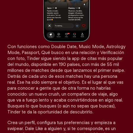
Con funciones como Double Date, Music Mode, Astrology
Mode, Passport, Qué busco en una relación y Verificación
con foto, Tinder sigue siendo la app de citas más popular
del mundo, disponible en 190 países, con más de 55 mil
millones de matches desde que lanzamos el primer swipe.
Detrás de cada uno de esos matches hay una persona
real. Ese ha sido siempre el objetivo. Es el lugar al que vas
para conocer a gente que de otra forma no habrías
conocido: un nuevo crush, un compañerx de viaje, algo
que va a fuego lento y acaba convirtiéndose en algo real.
Busques lo que busques (o aún no sepas que buscas),
Tinder te da la oportunidad de descubrirlo.
Crea un perfil, configura tus preferencias y empieza a
swipear. Dale Like a alguien y, si te corresponde, es un