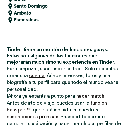
Santo Domingo
Ambato
Esmeraldas
Tinder tiene un montón de funciones guays.
Estas son algunas de las funciones que
mejorarán muchísimo tu experiencia en Tinder.
Para empezar, usar Tinder es fácil. Solo necesitas
crear una
cuenta
. Añade intereses, fotos y una
biografía a tu perfil para que todo el mundo vea tu
personalidad.
¡Ahora ya estarás a punto para
hacer match
!
Antes de irte de viaje, puedes usar la
función
Passport™
, que está incluida en nuestras
suscripciones prémium
. Passport te permite
cambiar tu ubicación y hacer match con perfiles de