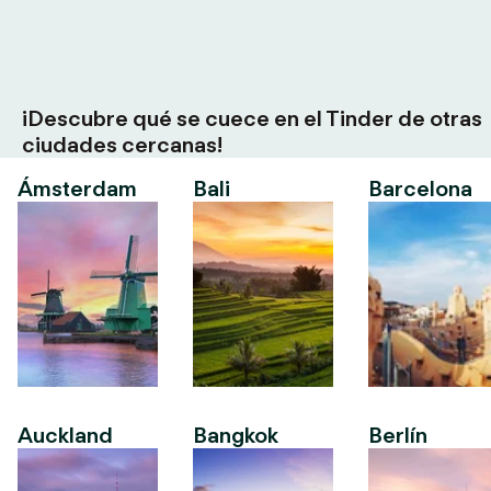
¡Descubre qué se cuece en el Tinder de otras
ciudades cercanas!
Ámsterdam
Bali
Barcelona
Auckland
Bangkok
Berlín