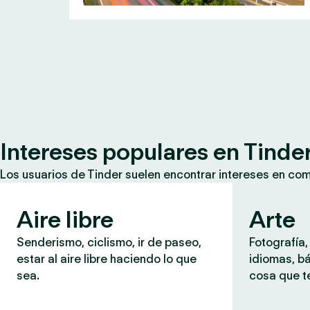
Intereses populares en Tinde
Los usuarios de Tinder suelen encontrar intereses en co
Aire libre
Arte
Senderismo, ciclismo, ir de paseo,
Fotografía,
estar al aire libre haciendo lo que
idiomas, b
sea.
cosa que te