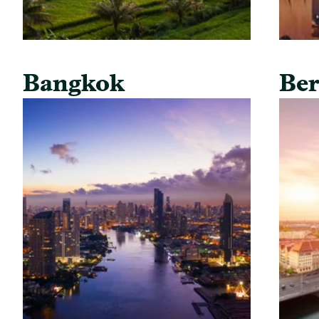
Bangkok
Ber