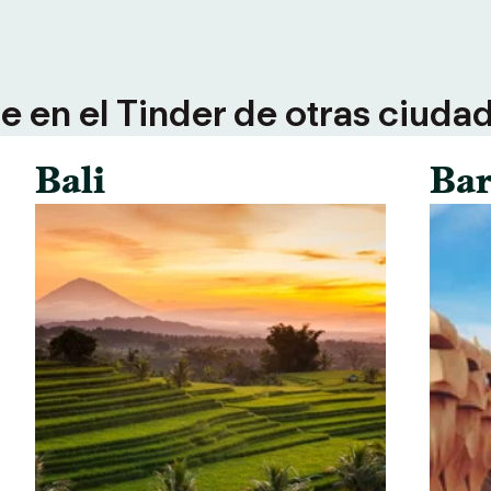
 en el Tinder de otras ciuda
Bali
Bar