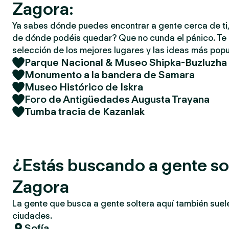
Zagora:
Ya sabes dónde puedes encontrar a gente cerca de ti,
de dónde podéis quedar? Que no cunda el pánico. T
selección de los mejores lugares y las ideas más popu
Parque Nacional & Museo Shipka-Buzluzha
Monumento a la bandera de Samara
Museo Histórico de Iskra
Foro de Antigüedades Augusta Trayana
Tumba tracia de Kazanlak
¿Estás buscando a gente so
Zagora
La gente que busca a gente soltera aquí también suel
ciudades.
Sofía