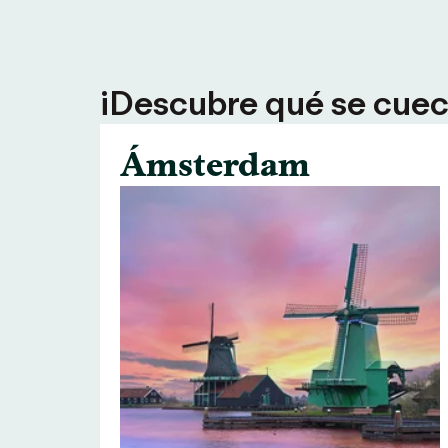
¡Descubre qué se cuece
Ámsterdam