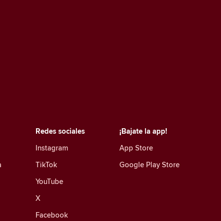
Redes sociales
¡Bajate la app!
Instagram
App Store
a
TikTok
Google Play Store
YouTube
X
Facebook