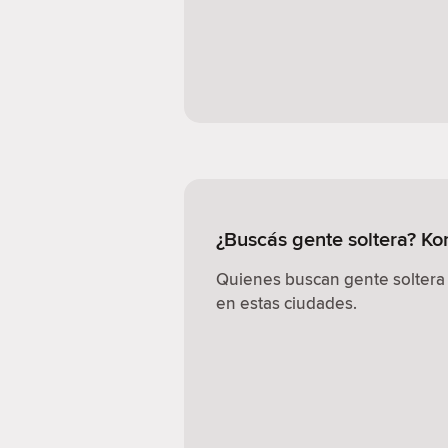
¿Buscás gente soltera? K
Quienes buscan gente soltera
en estas ciudades.