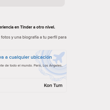
iencia en Tinder a otro nivel.
fotos y una biografía a tu perfil para
eva a cualquier ubicación
e de todo el mundo. París, Los Ángeles,
Kon Tum