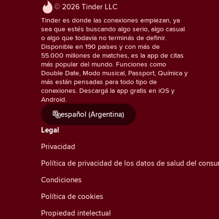
© 2026 Tinder LLC
Tinder es donde las conexiones empiezan, ya
sea que estés buscando algo serio, algo casual
o algo que todavía no terminás de definir.
Disponible en 190 países y con más de
55.000 millones de matches, es la app de citas
más popular del mundo. Funciones como
Double Date, Modo musical, Passport, Química y
más están pensadas para todo tipo de
conexiones. Descargá la app gratis en iOS y
Android.
español (Argentina)
Legal
Privacidad
Política de privacidad de los datos de salud del cons
Condiciones
Política de cookies
Propiedad intelectual