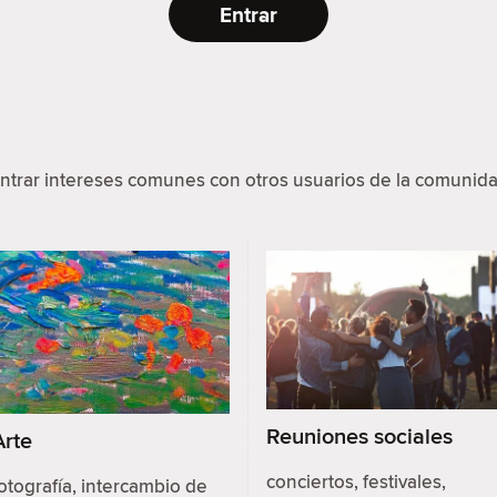
Entrar
ntrar intereses comunes con otros usuarios de la comunida
Reuniones sociales
Arte
conciertos, festivales,
otografía, intercambio de