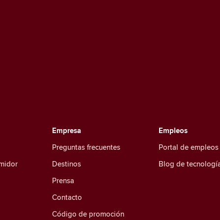
Empresa
Empleos
Preguntas frecuentes
Portal de empleos
umidor
Destinos
Blog de tecnologí
Prensa
Contacto
Código de promoción