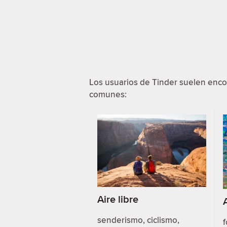
Los usuarios de Tinder suelen enco
comunes:
Aire libre
senderismo, ciclismo,
f