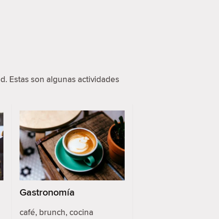
d. Estas son algunas actividades
Gastronomía
café, brunch, cocina