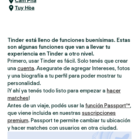
Cẩm Phả
Tuy Hòa
Tinder está lleno de funciones buenísimas. Estas
son algunas funciones que van a llevar tu
experiencia en Tinder a otro nivel.
Primero, usar Tinder es fácil. Solo tenés que crear
una
cuenta
. Asegurate de agregar Intereses, fotos
y una biografía a tu perfil para poder mostrar tu
personalidad.
¡Y ahí ya tenés todo listo para empezar a
hacer
matches
!
Antes de un viaje, podés usar la
función Passport™
,
que viene incluida en nuestras
suscripciones
premium
. Passport te permite cambiar tu ubicación
y hacer matches con usuarios en otra ciudad.