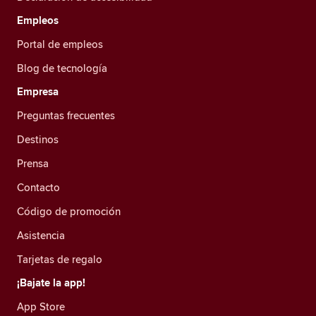
Empleos
Portal de empleos
Blog de tecnología
Empresa
Preguntas frecuentes
Destinos
Prensa
Contacto
Código de promoción
Asistencia
Tarjetas de regalo
¡Bajate la app!
App Store