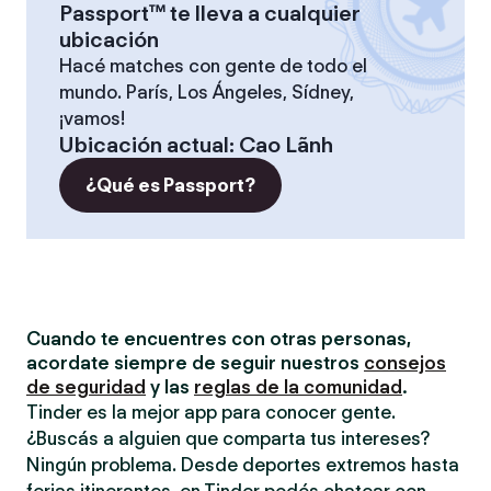
Passport™ te lleva a cualquier
ubicación
Hacé matches con gente de todo el
mundo. París, Los Ángeles, Sídney,
¡vamos!
Ubicación actual
:
Cao Lãnh
¿Qué es Passport?
Cuando te encuentres con otras personas,
acordate siempre de seguir nuestros
consejos
de seguridad
y las
reglas de la comunidad
.
Tinder es la mejor app para conocer gente.
¿Buscás a alguien que comparta tus intereses?
Ningún problema. Desde deportes extremos hasta