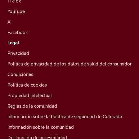
TikTok
YouTube
X
Facebook
Legal
Privacidad
Política de privacidad de los datos de salud del consumidor
Condiciones
Política de cookies
Propiedad intelectual
Reglas de la comunidad
Información sobre la Política de seguridad de Colorado
Información sobre la comunidad
Declaración de accesibilidad