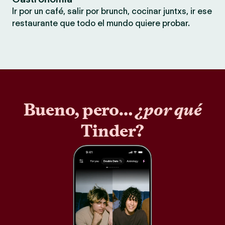
Ir por un café, salir por brunch, cocinar juntxs, ir ese
restaurante que todo el mundo quiere probar.
Bueno, pero…
¿por qué
Tinder?