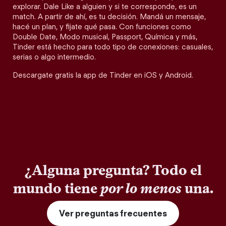
explorar. Dale Like a alguien y si te corresponde, es un
match. A partir de ahí, es tu decisión. Mandá un mensaje,
hacé un plan, y fijate qué pasa. Con funciones como
Double Date, Modo musical, Passport, Química y más,
Tinder está hecho para todo tipo de conexiones: casuales,
serias o algo intermedio.
Descargate gratis la app de Tinder en iOS y Android.
¿Alguna pregunta? Todo el
mundo tiene
por lo menos
una.
Ver preguntas frecuentes