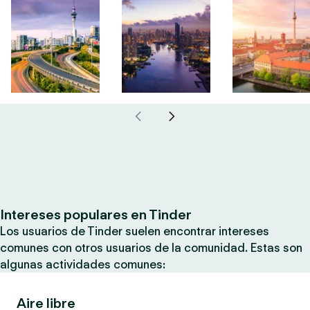
Intereses populares en Tinder
Los usuarios de Tinder suelen encontrar intereses
comunes con otros usuarios de la comunidad. Estas son
algunas actividades comunes:
Aire libre