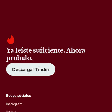
Ya leíste suficiente. Ahora
probalo.
Descargar Tinder
Redes sociales
Instagram