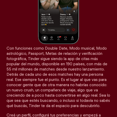
Con funciones como Double Date, Modo musical, Modo
astrológico, Passport, Metas de relación y verificación
fotográfica, Tinder sigue siendo la app de citas más
popular del mundo, disponible en 190 países, con más de
55 mil millones de matches desde nuestro lanzamiento.
Detrás de cada uno de esos matches hay una persona
real. Ese siempre fue el punto. Es el lugar al que vas para
conocer gente que de otra manera no habrías conocido:
un nuevo crush, un compañerx de viaje, algo que va
creciendo de a poco hasta convertirse en algo real. Sea lo
que sea que estés buscando, o incluso si todavía no sabés
qué buscás, Tinder te da el espacio para descubrirlo.
Creá un perfil, configurá tus preferencias y empezá a