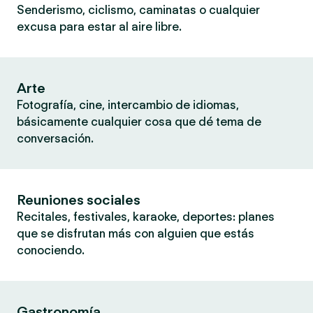
Senderismo, ciclismo, caminatas o cualquier
excusa para estar al aire libre.
Arte
Fotografía, cine, intercambio de idiomas,
básicamente cualquier cosa que dé tema de
conversación.
Reuniones sociales
Recitales, festivales, karaoke, deportes: planes
que se disfrutan más con alguien que estás
conociendo.
Gastronomía