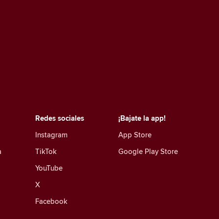
Redes sociales
¡Bajate la app!
Instagram
App Store
a
TikTok
Google Play Store
YouTube
X
Facebook