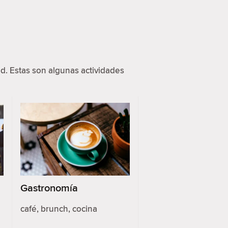
d. Estas son algunas actividades
Gastronomía
café, brunch, cocina