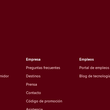
Empresa
Empleos
Preguntas frecuentes
Portal de empleos
umidor
Destinos
Blog de tecnologí
Prensa
Contacto
Código de promoción
Asistencia