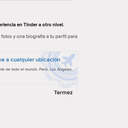
iencia en Tinder a otro nivel.
fotos y una biografía a tu perfil para
eva a cualquier ubicación
e de todo el mundo. París, Los Ángeles,
Termez