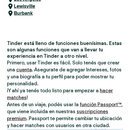
Lewisville
Burbank
Tinder está lleno de funciones buenísimas. Estas
son algunas funciones que van a llevar tu
experiencia en Tinder a otro nivel.
Primero, usar Tinder es fácil. Solo tenés que crear
una
cuenta
. Asegurate de agregar Intereses, fotos
y una biografía a tu perfil para poder mostrar tu
personalidad.
¡Y ahí ya tenés todo listo para empezar a
hacer
matches
!
Antes de un viaje, podés usar la
función Passport™
,
que viene incluida en nuestras
suscripciones
premium
. Passport te permite cambiar tu ubicación
y hacer matches con usuarios en otra ciudad.