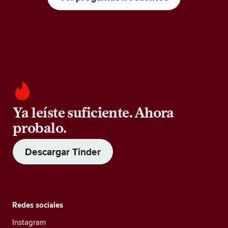
Ya leíste suficiente. Ahora
probalo.
Descargar Tinder
Redes sociales
Instagram