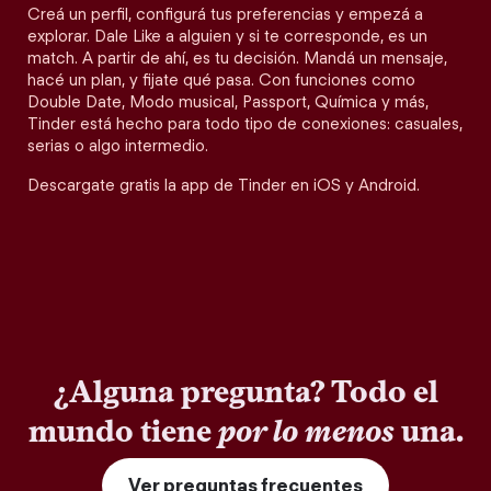
Creá un perfil, configurá tus preferencias y empezá a
explorar. Dale Like a alguien y si te corresponde, es un
match. A partir de ahí, es tu decisión. Mandá un mensaje,
hacé un plan, y fijate qué pasa. Con funciones como
Double Date, Modo musical, Passport, Química y más,
Tinder está hecho para todo tipo de conexiones: casuales,
serias o algo intermedio.
Descargate gratis la app de Tinder en iOS y Android.
¿Alguna pregunta? Todo el
mundo tiene
por lo menos
una.
Ver preguntas frecuentes