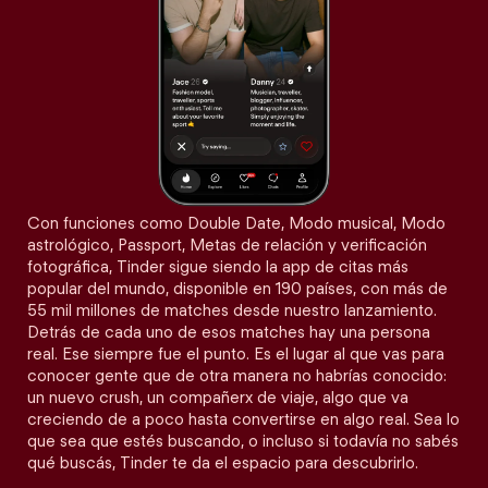
Con funciones como Double Date, Modo musical, Modo
astrológico, Passport, Metas de relación y verificación
fotográfica, Tinder sigue siendo la app de citas más
popular del mundo, disponible en 190 países, con más de
55 mil millones de matches desde nuestro lanzamiento.
Detrás de cada uno de esos matches hay una persona
real. Ese siempre fue el punto. Es el lugar al que vas para
conocer gente que de otra manera no habrías conocido:
un nuevo crush, un compañerx de viaje, algo que va
creciendo de a poco hasta convertirse en algo real. Sea lo
que sea que estés buscando, o incluso si todavía no sabés
qué buscás, Tinder te da el espacio para descubrirlo.