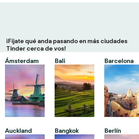
¡Fijate qué anda pasando en más ciudades
Tinder cerca de vos!
Ámsterdam
Bali
Barcelona
Auckland
Bangkok
Berlín