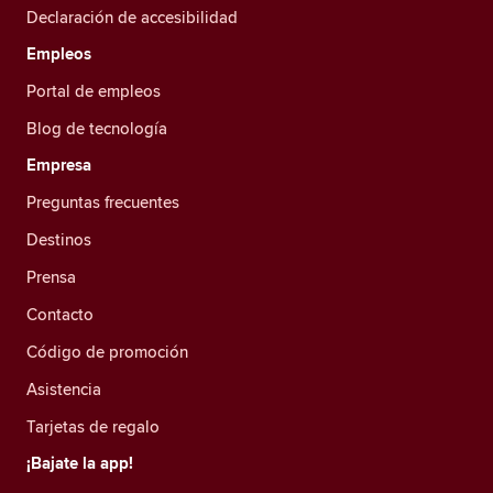
Declaración de accesibilidad
Empleos
Portal de empleos
Blog de tecnología
Empresa
Preguntas frecuentes
Destinos
Prensa
Contacto
Código de promoción
Asistencia
Tarjetas de regalo
¡Bajate la app!