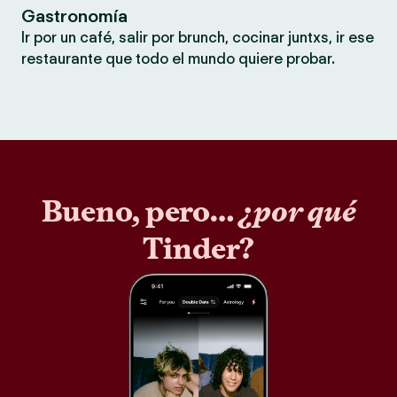
Gastronomía
Ir por un café, salir por brunch, cocinar juntxs, ir ese
restaurante que todo el mundo quiere probar.
Bueno, pero…
¿por qué
Tinder?