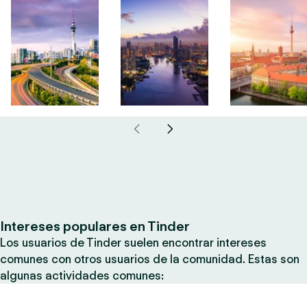
Intereses populares en Tinder
Los usuarios de Tinder suelen encontrar intereses
comunes con otros usuarios de la comunidad. Estas son
algunas actividades comunes: