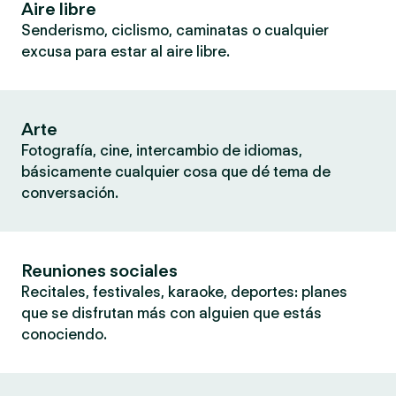
Aire libre
Senderismo, ciclismo, caminatas o cualquier
excusa para estar al aire libre.
Arte
Fotografía, cine, intercambio de idiomas,
básicamente cualquier cosa que dé tema de
conversación.
Reuniones sociales
Recitales, festivales, karaoke, deportes: planes
que se disfrutan más con alguien que estás
conociendo.