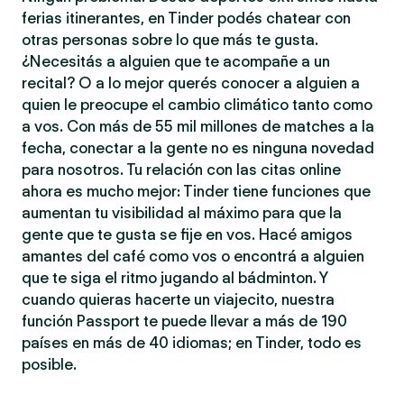
ferias itinerantes, en Tinder podés chatear con
otras personas sobre lo que más te gusta.
¿Necesitás a alguien que te acompañe a un
recital? O a lo mejor querés conocer a alguien a
quien le preocupe el cambio climático tanto como
a vos. Con más de 55 mil millones de matches a la
fecha, conectar a la gente no es ninguna novedad
para nosotros. Tu relación con las citas online
ahora es mucho mejor: Tinder tiene funciones que
aumentan tu visibilidad al máximo para que la
gente que te gusta se fije en vos. Hacé amigos
amantes del café como vos o encontrá a alguien
que te siga el ritmo jugando al bádminton. Y
cuando quieras hacerte un viajecito, nuestra
función Passport te puede llevar a más de 190
países en más de 40 idiomas; en Tinder, todo es
posible.