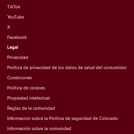
TikTok
YouTube
X
Facebook
Legal
Privacidad
Política de privacidad de los datos de salud del consumidor
Condiciones
Política de cookies
Propiedad intelectual
Reglas de la comunidad
Información sobre la Política de seguridad de Colorado
Información sobre la comunidad