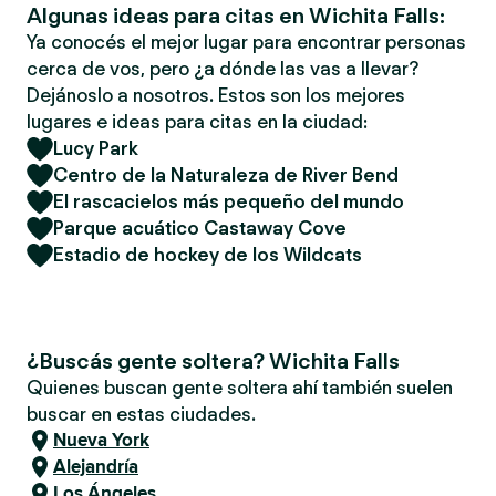
Algunas ideas para citas en Wichita Falls:
Ya conocés el mejor lugar para encontrar personas
cerca de vos, pero ¿a dónde las vas a llevar?
Dejánoslo a nosotros. Estos son los mejores
lugares e ideas para citas en la ciudad:
Lucy Park
Centro de la Naturaleza de River Bend
El rascacielos más pequeño del mundo
Parque acuático Castaway Cove
Estadio de hockey de los Wildcats
¿Buscás gente soltera? Wichita Falls
Quienes buscan gente soltera ahí también suelen
buscar en estas ciudades.
Nueva York
Alejandría
Los Ángeles