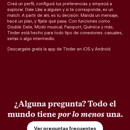
Creá un perfil, configurá tus preferencias y empezá a
explorar. Dale Like a alguien y si te corresponde, es un
match. A partir de ahí, es tu decisión. Mandá un mensaje,
hacé un plan, y fijate qué pasa. Con funciones como
Double Date, Modo musical, Passport, Química y más,
Tinder está hecho para todo tipo de conexiones: casuales,
serias o algo intermedio.
Descargate gratis la app de Tinder en iOS y Android.
¿Alguna pregunta? Todo el
mundo tiene
por lo menos
una.
Ver preguntas frecuentes