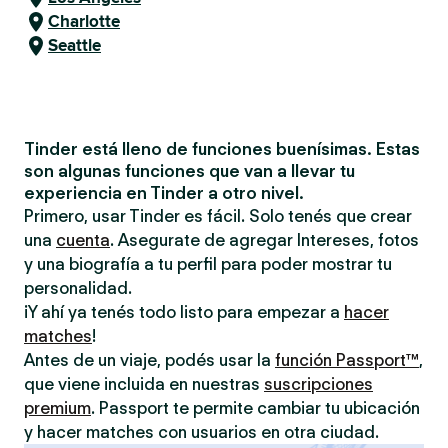
Charlotte
Seattle
Tinder está lleno de funciones buenísimas. Estas
son algunas funciones que van a llevar tu
experiencia en Tinder a otro nivel.
Primero, usar Tinder es fácil. Solo tenés que crear
una
cuenta
. Asegurate de agregar Intereses, fotos
y una biografía a tu perfil para poder mostrar tu
personalidad.
¡Y ahí ya tenés todo listo para empezar a
hacer
matches
!
Antes de un viaje, podés usar la
función Passport™
,
que viene incluida en nuestras
suscripciones
premium
. Passport te permite cambiar tu ubicación
y hacer matches con usuarios en otra ciudad.