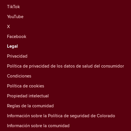
TikTok
YouTube
X
Facebook
Legal
Privacidad
Política de privacidad de los datos de salud del consumidor
Condiciones
Política de cookies
Propiedad intelectual
Reglas de la comunidad
Información sobre la Política de seguridad de Colorado
Información sobre la comunidad