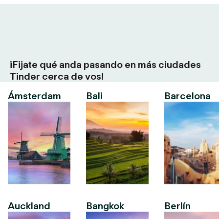
¡Fijate qué anda pasando en más ciudades
Tinder cerca de vos!
Ámsterdam
Bali
Barcelona
Auckland
Bangkok
Berlín