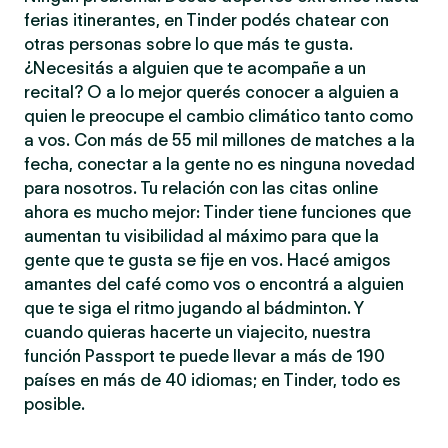
ferias itinerantes, en Tinder podés chatear con
otras personas sobre lo que más te gusta.
¿Necesitás a alguien que te acompañe a un
recital? O a lo mejor querés conocer a alguien a
quien le preocupe el cambio climático tanto como
a vos. Con más de 55 mil millones de matches a la
fecha, conectar a la gente no es ninguna novedad
para nosotros. Tu relación con las citas online
ahora es mucho mejor: Tinder tiene funciones que
aumentan tu visibilidad al máximo para que la
gente que te gusta se fije en vos. Hacé amigos
amantes del café como vos o encontrá a alguien
que te siga el ritmo jugando al bádminton. Y
cuando quieras hacerte un viajecito, nuestra
función Passport te puede llevar a más de 190
países en más de 40 idiomas; en Tinder, todo es
posible.