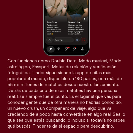
Con funciones como Double Date, Modo musical, Modo
astrológico, Passport, Metas de relación y verificación
fotográfica, Tinder sigue siendo la app de citas más
popular del mundo, disponible en 190 países, con más de
55 mil millones de matches desde nuestro lanzamiento.
Detrás de cada uno de esos matches hay una persona
real. Ese siempre fue el punto. Es el lugar al que vas para
conocer gente que de otra manera no habrías conocido:
un nuevo crush, un compañerx de viaje, algo que va
creciendo de a poco hasta convertirse en algo real. Sea lo
que sea que estés buscando, o incluso si todavía no sabés
qué buscás, Tinder te da el espacio para descubrirlo.