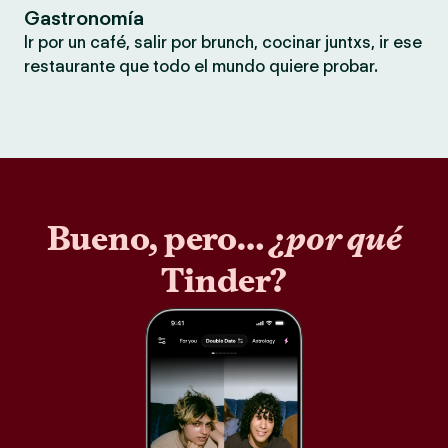
Gastronomía
Ir por un café, salir por brunch, cocinar juntxs, ir ese
restaurante que todo el mundo quiere probar.
Bueno, pero…
¿por qué
Tinder?