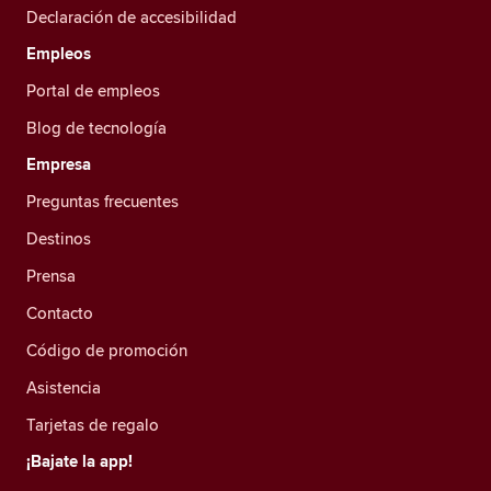
Declaración de accesibilidad
Empleos
Portal de empleos
Blog de tecnología
Empresa
Preguntas frecuentes
Destinos
Prensa
Contacto
Código de promoción
Asistencia
Tarjetas de regalo
¡Bajate la app!