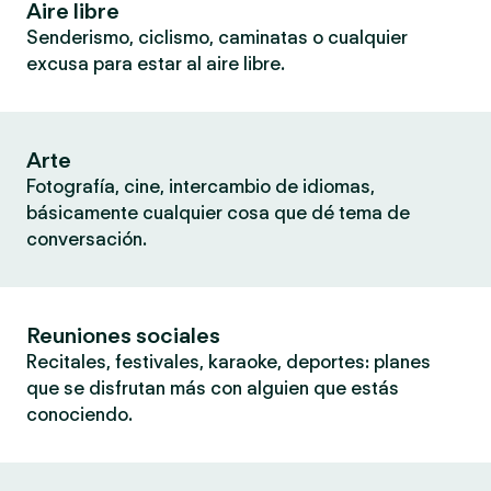
Aire libre
Senderismo, ciclismo, caminatas o cualquier
excusa para estar al aire libre.
Arte
Fotografía, cine, intercambio de idiomas,
básicamente cualquier cosa que dé tema de
conversación.
Reuniones sociales
Recitales, festivales, karaoke, deportes: planes
que se disfrutan más con alguien que estás
conociendo.