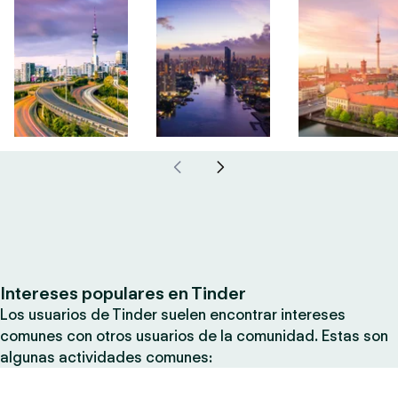
Intereses populares en Tinder
Los usuarios de Tinder suelen encontrar intereses
comunes con otros usuarios de la comunidad. Estas son
algunas actividades comunes: