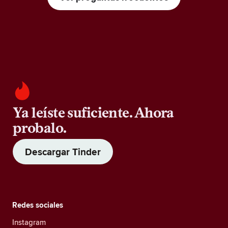
Ya leíste suficiente. Ahora
probalo.
Descargar Tinder
Redes sociales
Instagram