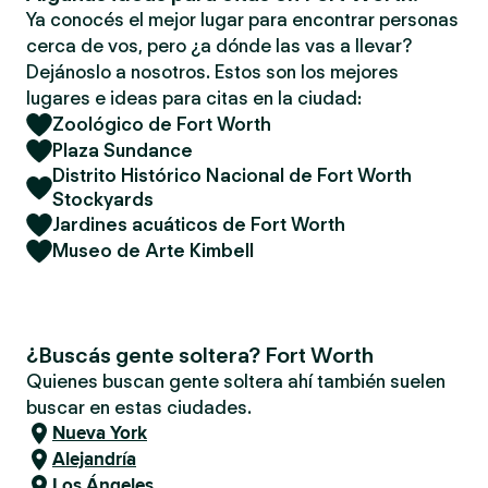
Ya conocés el mejor lugar para encontrar personas
cerca de vos, pero ¿a dónde las vas a llevar?
Dejánoslo a nosotros. Estos son los mejores
lugares e ideas para citas en la ciudad:
Zoológico de Fort Worth
Plaza Sundance
Distrito Histórico Nacional de Fort Worth
Stockyards
Jardines acuáticos de Fort Worth
Museo de Arte Kimbell
¿Buscás gente soltera? Fort Worth
Quienes buscan gente soltera ahí también suelen
buscar en estas ciudades.
Nueva York
Alejandría
Los Ángeles