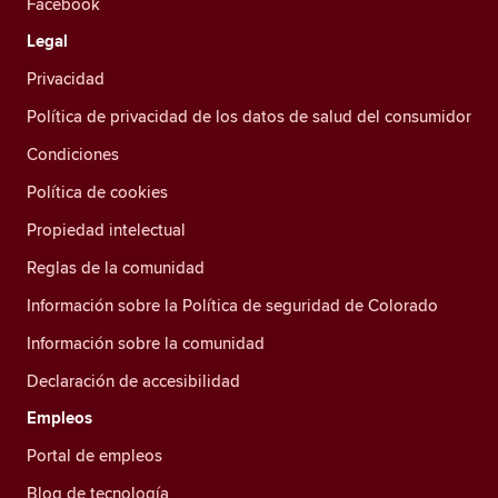
Facebook
Legal
Privacidad
Política de privacidad de los datos de salud del consumidor
Condiciones
Política de cookies
Propiedad intelectual
Reglas de la comunidad
Información sobre la Política de seguridad de Colorado
Información sobre la comunidad
Declaración de accesibilidad
Empleos
Portal de empleos
Blog de tecnología