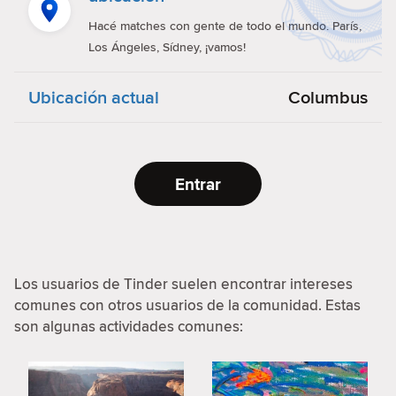
Hacé matches con gente de todo el mundo. París,
Los Ángeles, Sídney, ¡vamos!
Ubicación actual
Columbus
Entrar
Los usuarios de Tinder suelen encontrar intereses
comunes con otros usuarios de la comunidad. Estas
son algunas actividades comunes: