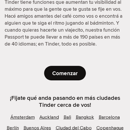
Tinder tiene funciones que aumentan tu visibilidad al
máximo para que la gente que te gusta se fije en vos.
Hacé amigos amantes del café como vos o encontrá a
alguien que te siga el ritmo jugando al bádminton. Y
cuando quieras hacerte un viajecito, nuestra función
Passport te puede llevar a más de 190 países en más
de 40 idiomas; en Tinder, todo es posible.
Comenzar
¡Fijate qué anda pasando en más ciudades
Tinder cerca de vos!
Ámsterdam
Auckland
Bali
Bangkok
Barcelona
Berlín
Buenos Aires
Ciudad del Cabo
Copenhague