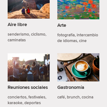
Aire libre
Arte
senderismo, ciclismo,
fotografía, intercambio
caminatas
de idiomas, cine
Reuniones sociales
Gastronomía
conciertos, festivales,
café, brunch, cocina
karaoke, deportes