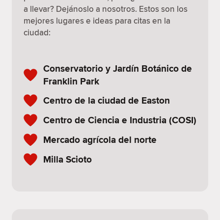
a llevar? Dejánoslo a nosotros. Estos son los
mejores lugares e ideas para citas en la
ciudad:
Conservatorio y Jardín Botánico de
Franklin Park
Centro de la ciudad de Easton
Centro de Ciencia e Industria (COSI)
Mercado agrícola del norte
Milla Scioto