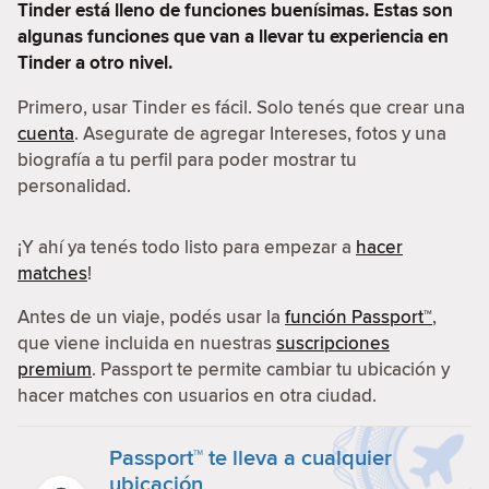
Tinder está lleno de funciones buenísimas. Estas son
algunas funciones que van a llevar tu experiencia en
Tinder a otro nivel.
Primero, usar Tinder es fácil. Solo tenés que crear una
cuenta
. Asegurate de agregar Intereses, fotos y una
biografía a tu perfil para poder mostrar tu
personalidad.
¡Y ahí ya tenés todo listo para empezar a
hacer
matches
!
Antes de un viaje, podés usar la
función Passport™
,
que viene incluida en nuestras
suscripciones
premium
. Passport te permite cambiar tu ubicación y
hacer matches con usuarios en otra ciudad.
Passport™ te lleva a cualquier
ubicación