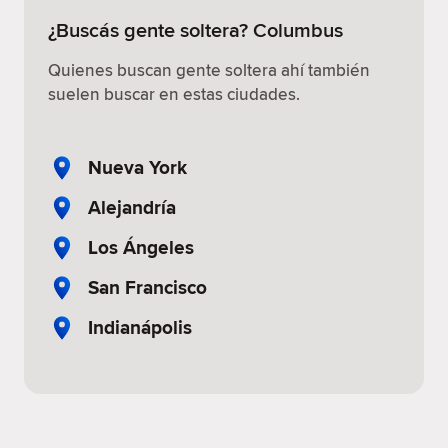
¿Buscás gente soltera? Columbus
Quienes buscan gente soltera ahí también
suelen buscar en estas ciudades.
Nueva York
Alejandría
Los Ángeles
San Francisco
Indianápolis