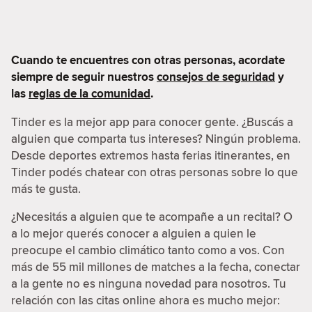
Cuando te encuentres con otras personas, acordate
siempre de seguir nuestros
consejos de seguridad
y
las
reglas de la comunidad
.
Tinder es la mejor app para conocer gente. ¿Buscás a
alguien que comparta tus intereses? Ningún problema.
Desde deportes extremos hasta ferias itinerantes, en
Tinder podés chatear con otras personas sobre lo que
más te gusta.
¿Necesitás a alguien que te acompañe a un recital? O
a lo mejor querés conocer a alguien a quien le
preocupe el cambio climático tanto como a vos. Con
más de 55 mil millones de matches a la fecha, conectar
a la gente no es ninguna novedad para nosotros. Tu
relación con las citas online ahora es mucho mejor: