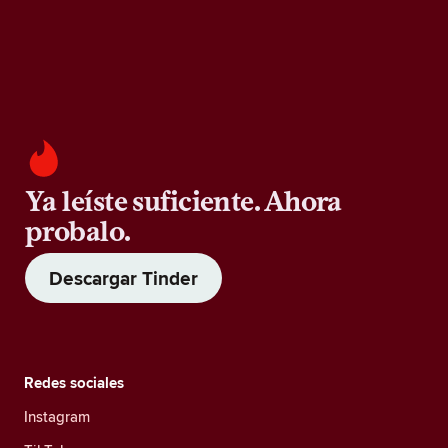
Ya leíste suficiente. Ahora
probalo.
Descargar Tinder
Redes sociales
Instagram