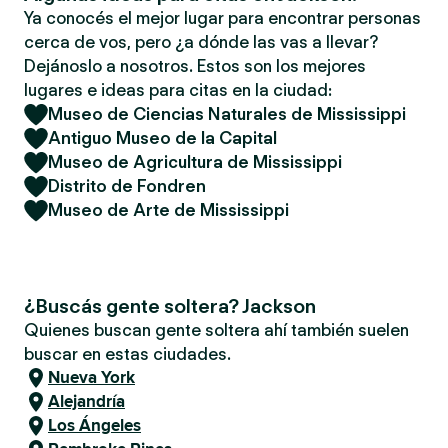
Ya conocés el mejor lugar para encontrar personas
cerca de vos, pero ¿a dónde las vas a llevar?
Dejánoslo a nosotros. Estos son los mejores
lugares e ideas para citas en la ciudad:
Museo de Ciencias Naturales de Mississippi
Antiguo Museo de la Capital
Museo de Agricultura de Mississippi
Distrito de Fondren
Museo de Arte de Mississippi
¿Buscás gente soltera? Jackson
Quienes buscan gente soltera ahí también suelen
buscar en estas ciudades.
Nueva York
Alejandría
Los Ángeles