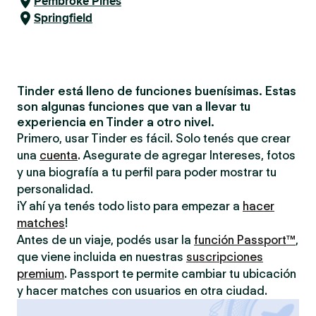
Pembroke Pines
Springfield
Tinder está lleno de funciones buenísimas. Estas
son algunas funciones que van a llevar tu
experiencia en Tinder a otro nivel.
Primero, usar Tinder es fácil. Solo tenés que crear
una
cuenta
. Asegurate de agregar Intereses, fotos
y una biografía a tu perfil para poder mostrar tu
personalidad.
¡Y ahí ya tenés todo listo para empezar a
hacer
matches
!
Antes de un viaje, podés usar la
función Passport™
,
que viene incluida en nuestras
suscripciones
premium
. Passport te permite cambiar tu ubicación
y hacer matches con usuarios en otra ciudad.