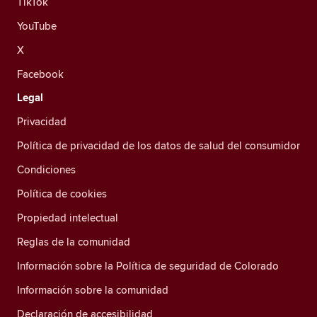
TikTok
YouTube
X
Facebook
Legal
Privacidad
Política de privacidad de los datos de salud del consumidor
Condiciones
Política de cookies
Propiedad intelectual
Reglas de la comunidad
Información sobre la Política de seguridad de Colorado
Información sobre la comunidad
Declaración de accesibilidad