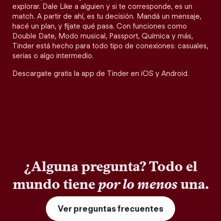
explorar. Dale Like a alguien y si te corresponde, es un
match. A partir de ahí, es tu decisión. Mandá un mensaje,
hacé un plan, y fijate qué pasa. Con funciones como
Double Date, Modo musical, Passport, Química y más,
Tinder está hecho para todo tipo de conexiones: casuales,
serias o algo intermedio.
Descargate gratis la app de Tinder en iOS y Android.
¿Alguna pregunta? Todo el
mundo tiene
por lo menos
una.
Ver preguntas frecuentes