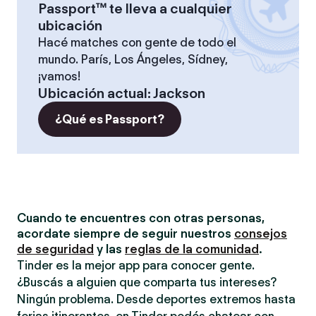
Passport™ te lleva a cualquier
ubicación
Hacé matches con gente de todo el
mundo. París, Los Ángeles, Sídney,
¡vamos!
Ubicación actual
:
Jackson
¿Qué es Passport?
Cuando te encuentres con otras personas,
acordate siempre de seguir nuestros
consejos
de seguridad
y las
reglas de la comunidad
.
Tinder es la mejor app para conocer gente.
¿Buscás a alguien que comparta tus intereses?
Ningún problema. Desde deportes extremos hasta