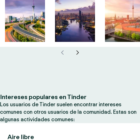
Intereses populares en Tinder
Los usuarios de Tinder suelen encontrar intereses
comunes con otros usuarios de la comunidad. Estas son
algunas actividades comunes:
Aire libre