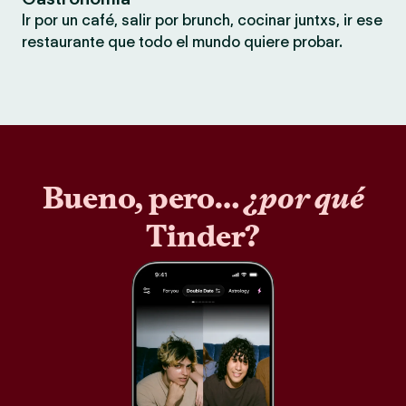
Ir por un café, salir por brunch, cocinar juntxs, ir ese
restaurante que todo el mundo quiere probar.
Bueno, pero…
¿por qué
Tinder?