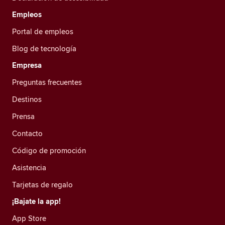
Empleos
Portal de empleos
Blog de tecnología
Empresa
Preguntas frecuentes
Destinos
Prensa
Contacto
Código de promoción
Asistencia
Tarjetas de regalo
¡Bajate la app!
App Store