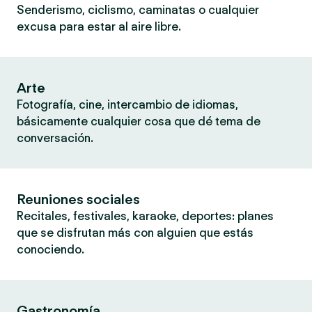
Senderismo, ciclismo, caminatas o cualquier
excusa para estar al aire libre.
Arte
Fotografía, cine, intercambio de idiomas,
básicamente cualquier cosa que dé tema de
conversación.
Reuniones sociales
Recitales, festivales, karaoke, deportes: planes
que se disfrutan más con alguien que estás
conociendo.
Gastronomía