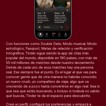
Con funciones como Double Date, Modo musical, Modo
astrológico, Passport, Metas de relación y verificación
fotográfica, Tinder sigue siendo la app de citas más
popular del mundo, disponible en 190 países, con más de
55 mil millones de matches desde nuestro lanzamiento.
Detrás de cada uno de esos matches hay una persona
real. Ese siempre fue el punto. Es el lugar al que vas para
conocer gente que de otra manera no habrías conocido:
un nuevo crush, un compañerx de viaje, algo que va
creciendo de a poco hasta convertirse en algo real. Sea lo
que sea que estés buscando, o incluso si todavía no sabés
qué buscás, Tinder te da el espacio para descubrirlo.
Creá un perfil, configurá tus preferencias y empezá a