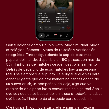
Con funciones como Double Date, Modo musical, Modo
astrológico, Passport, Metas de relación y verificación
fotográfica, Tinder sigue siendo la app de citas más
popular del mundo, disponible en 190 países, con más de
55 mil millones de matches desde nuestro lanzamiento.
Detrás de cada uno de esos matches hay una persona
real. Ese siempre fue el punto. Es el lugar al que vas para
conocer gente que de otra manera no habrías conocido:
un nuevo crush, un compañerx de viaje, algo que va
creciendo de a poco hasta convertirse en algo real. Sea lo
que sea que estés buscando, o incluso si todavía no sabés
qué buscás, Tinder te da el espacio para descubrirlo.
Creá un perfil, configurá tus preferencias y empezá a