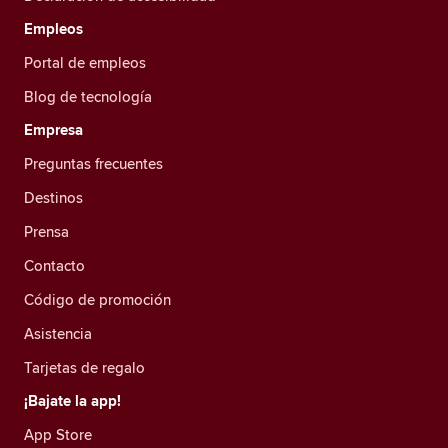
Empleos
Portal de empleos
Blog de tecnología
Empresa
Preguntas frecuentes
Destinos
Prensa
Contacto
Código de promoción
Asistencia
Tarjetas de regalo
¡Bajate la app!
App Store