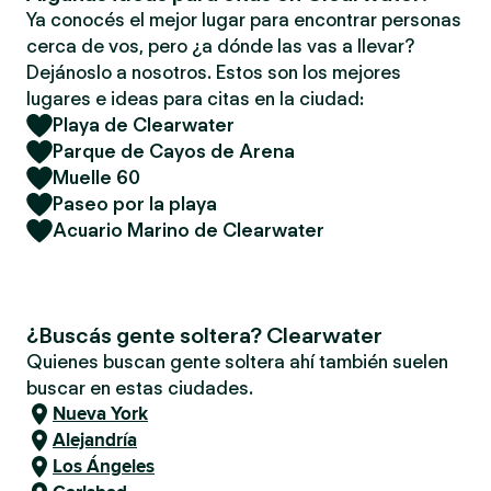
Ya conocés el mejor lugar para encontrar personas
cerca de vos, pero ¿a dónde las vas a llevar?
Dejánoslo a nosotros. Estos son los mejores
lugares e ideas para citas en la ciudad:
Playa de Clearwater
Parque de Cayos de Arena
Muelle 60
Paseo por la playa
Acuario Marino de Clearwater
¿Buscás gente soltera? Clearwater
Quienes buscan gente soltera ahí también suelen
buscar en estas ciudades.
Nueva York
Alejandría
Los Ángeles