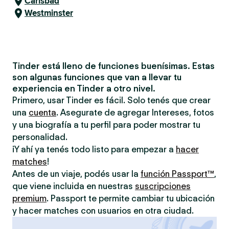
Carlsbad
Westminster
Tinder está lleno de funciones buenísimas. Estas
son algunas funciones que van a llevar tu
experiencia en Tinder a otro nivel.
Primero, usar Tinder es fácil. Solo tenés que crear
una
cuenta
. Asegurate de agregar Intereses, fotos
y una biografía a tu perfil para poder mostrar tu
personalidad.
¡Y ahí ya tenés todo listo para empezar a
hacer
matches
!
Antes de un viaje, podés usar la
función Passport™
,
que viene incluida en nuestras
suscripciones
premium
. Passport te permite cambiar tu ubicación
y hacer matches con usuarios en otra ciudad.