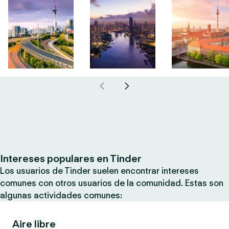
Intereses populares en Tinder
Los usuarios de Tinder suelen encontrar intereses
comunes con otros usuarios de la comunidad. Estas son
algunas actividades comunes:
Aire libre