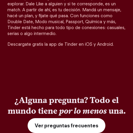
explorar. Dale Like a alguien y si te corresponde, es un
match. A partir de ahí, es tu decisión. Mandá un mensaje,
hacé un plan, y fijate qué pasa. Con funciones como
Double Date, Modo musical, Passport, Química y más,
Tinder está hecho para todo tipo de conexiones: casuales,
serias o algo intermedio.
Descargate gratis la app de Tinder en iOS y Android.
¿Alguna pregunta? Todo el
mundo tiene
por lo menos
una.
Ver preguntas frecuentes