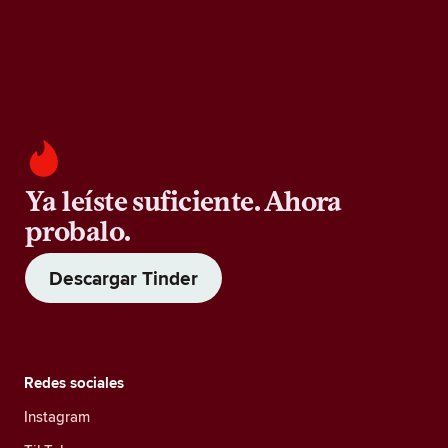
Ya leíste suficiente. Ahora
probalo.
Descargar Tinder
Redes sociales
Instagram