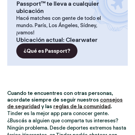
Passport™ te lleva a cualquier
ubicación
Hacé matches con gente de todo el
mundo. París, Los Ángeles, Sídney,
¡vamos!
Ubicación actual
:
Clearwater
¿Qué es Passport?
Cuando te encuentres con otras personas,
acordate siempre de seguir nuestros
consejos
de seguridad
y las
reglas de la comunidad
.
Tinder es la mejor app para conocer gente.
¿Buscás a alguien que comparta tus intereses?
Ningún problema. Desde deportes extremos hasta