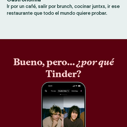
Ir por un café, salir por brunch, cocinar juntxs, ir ese
restaurante que todo el mundo quiere probar.
Bueno, pero…
¿por qué
Tinder?