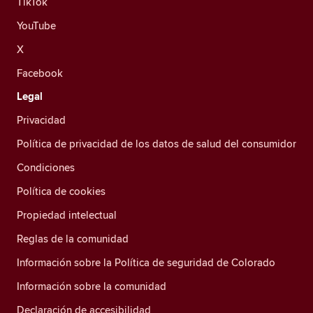
TikTok
YouTube
X
Facebook
Legal
Privacidad
Política de privacidad de los datos de salud del consumidor
Condiciones
Política de cookies
Propiedad intelectual
Reglas de la comunidad
Información sobre la Política de seguridad de Colorado
Información sobre la comunidad
Declaración de accesibilidad