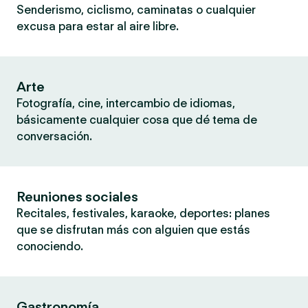
Senderismo, ciclismo, caminatas o cualquier
excusa para estar al aire libre.
Arte
Fotografía, cine, intercambio de idiomas,
básicamente cualquier cosa que dé tema de
conversación.
Reuniones sociales
Recitales, festivales, karaoke, deportes: planes
que se disfrutan más con alguien que estás
conociendo.
Gastronomía